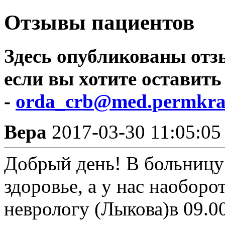
Отзывы пациентов
Здесь опубликованы отз
если вы хотите оставить
-
orda_crb@med.permkra
Вера
2017-03-30 11:05:05
Добрый день! В больницу
здоровье, а у нас наоборо
неврологу (Лыкова)в 09.0