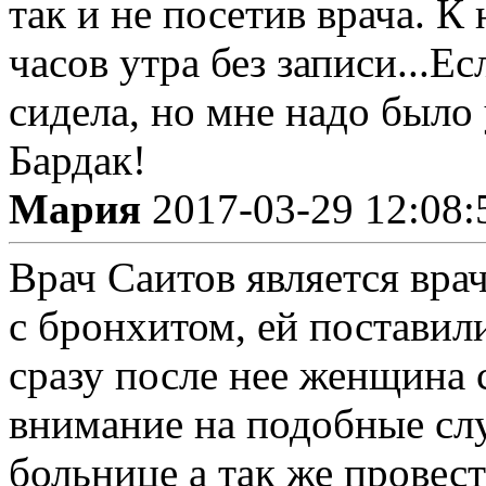
так и не посетив врача. К
часов утра без записи...Е
сидела, но мне надо было 
Бардак!
Мария
2017-03-29 12:08:
Врач Саитов является вр
с бронхитом, ей поставил
сразу после нее женщина 
внимание на подобные слу
больнице а так же провес