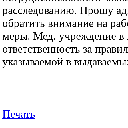
расследованию. Прошу а
обратить внимание на раб
меры. Мед. учреждение в 
ответственность за прав
указываемой в выдаваемы
Печать