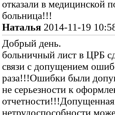
отказали в медицинской п
больница!!!
Наталья
2014-11-19 10:5
Добрый день.
больничный лист в ЦРБ с
связи с допущением ошиб
раза!!!Ошибки были допу
не серьезности к оформл
отчетности!!!Допущенная
нетрудоспособности може