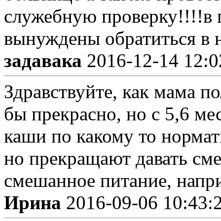
служебную проверку!!!!в 
вынуждены обратиться в 
задавака
2016-12-14 12:0
Здравствуйте, как мама п
бы прекрасно, но с 5,6 ме
каши по какому то нормат
но прекращают давать смес
смешанное питание, напри
Ирина
2016-09-06 10:43: