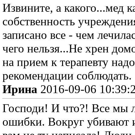
Извините, а какого...мед к
собственность учреждения
записано все - чем лечила
чего нельзя...Не хрен дом
на прием к терапевту надо
рекомендации соблюдать.
Ирина
2016-09-06 10:39:
Господи! И что?! Все мы
ошибки. Вокруг убивают и 