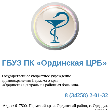
ГБУЗ ПК «Ординская ЦРБ»
Государственное бюджетное учреждение
здравоохранения Пермского края
«Ординская центральная районная больница»
8 (34258) 2-01-32
Адрес: 617500, Пермский край, Ординский район, с. Орда, ул.