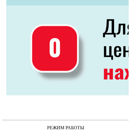
РЕЖИМ РАБОТЫ