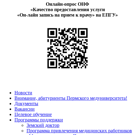
Онлайн-опрос ОНФ
«Качество предоставления услуги
«Он-лайн запись на прием к врачу» на ЕПГУ»
Новости
Внимание, абитуриенты Пермского медуниверситета!
Документы
Вакансии
Целевое обучение
Программы поддержки
Земский доктор
Программа привлечения медицинских работников