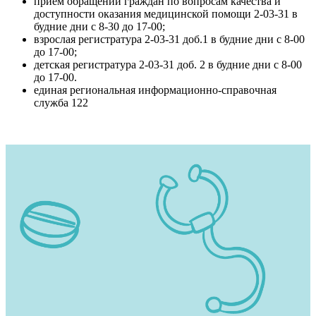
прием обращений граждан по вопросам качества и
доступности оказания медицинской помощи 2-03-31 в
будние дни с 8-30 до 17-00;
взрослая регистратура 2-03-31 доб.1 в будние дни с 8-00
до 17-00;
детская регистратура 2-03-31 доб. 2 в будние дни с 8-00
до 17-00.
единая региональная информационно-справочная
служба 122