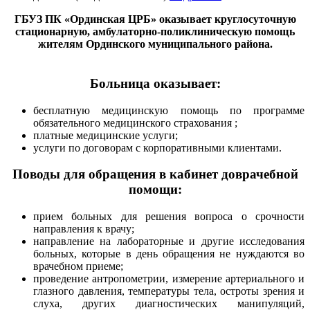
ГБУЗ ПК «Ординская ЦРБ» оказывает круглосуточную
стационарную, амбулаторно-поликлиническую помощь
жителям Ординского муниципального района.
Больница оказывает:
бесплатную медицинскую помощь по программе
обязательного медицинского страхования ;
платные медицинские услуги;
услуги по договорам с корпоративными клиентами.
Поводы для обращения в кабинет доврачебной
помощи:
прием больных для решения вопроса о срочности
направления к врачу;
направление на лабораторные и другие исследования
больных, которые в день обращения не нуждаются во
врачебном приеме;
проведение антропометрии, измерение артериального и
глазного давления, температуры тела, остроты зрения и
слуха, других диагностических манипуляций,