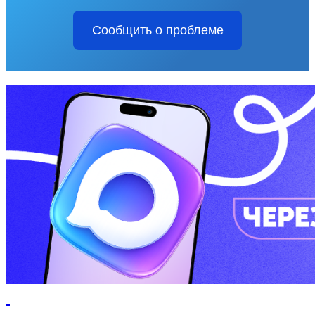
Сообщить о проблеме