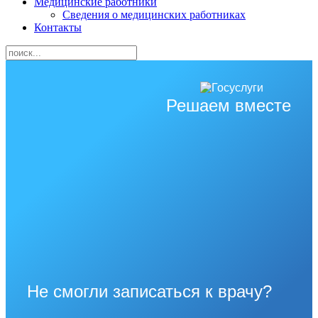
Медицинские работники
Сведения о медицинских работниках
Контакты
Решаем вместе
Не смогли записаться к врачу?