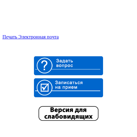
Печать
Электронная почта