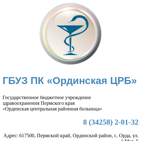
ГБУЗ ПК «Ординская ЦРБ»
Государственное бюджетное учреждение
здравоохранения Пермского края
«Ординская центральная районная больница»
8 (34258) 2-01-32
Адрес: 617500, Пермский край, Ординский район, с. Орда, ул.