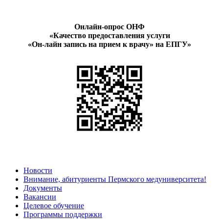
Онлайн-опрос ОНФ
«Качество предоставления услуги
«Он-лайн запись на прием к врачу» на ЕПГУ»
Новости
Внимание, абитуриенты Пермского медуниверситета!
Документы
Вакансии
Целевое обучение
Программы поддержки