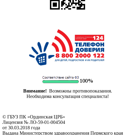
Внимание!
Возможны противопоказания.
Необходима консультация специалиста!
© ГБУЗ ПК «Ординская ЦРБ»
Лицензия № ЛО-59-01-004504
от 30.03.2018 года
Выдана Министерством здравоохранения Пермского края