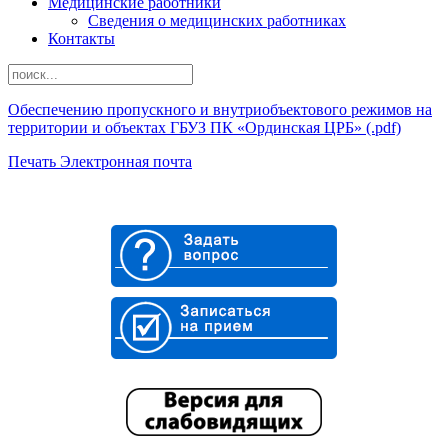
Медицинские работники
Сведения о медицинских работниках
Контакты
Обеспечению пропускного и внутриобъектового режимов на
территории и объектах ГБУЗ ПК «Ординская ЦРБ» (.pdf)
Печать
Электронная почта