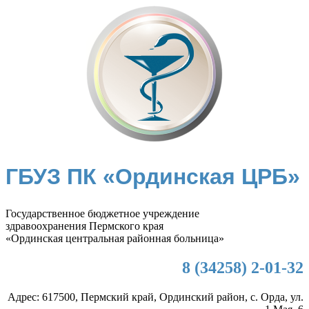
ГБУЗ ПК «Ординская ЦРБ»
Государственное бюджетное учреждение
здравоохранения Пермского края
«Ординская центральная районная больница»
8 (34258) 2-01-32
Адрес: 617500, Пермский край, Ординский район, с. Орда, ул.