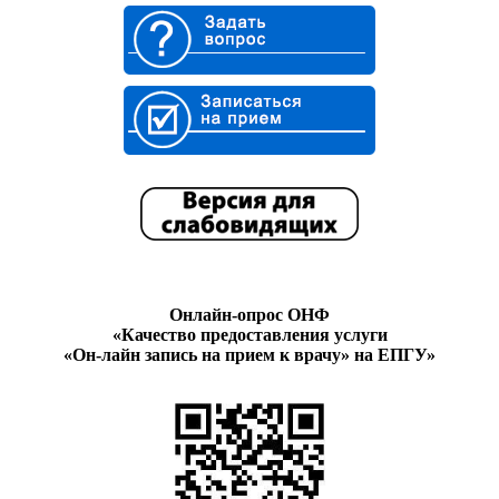
Онлайн-опрос ОНФ
«Качество предоставления услуги
«Он-лайн запись на прием к врачу» на ЕПГУ»