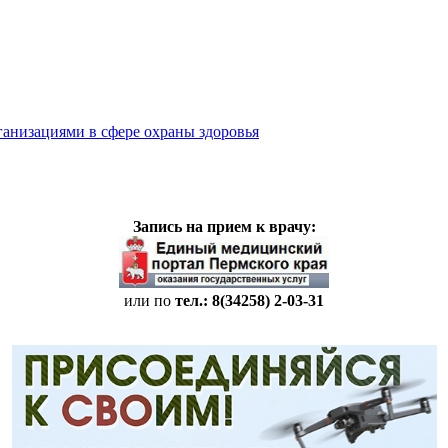
ганизациями в сфере охраны здоровья
Запись на прием к врачу:
или по
тел.: 8(34258)
2-03-31