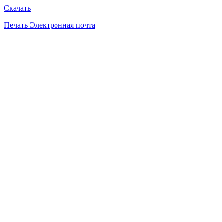
Скачать
Печать
Электронная почта