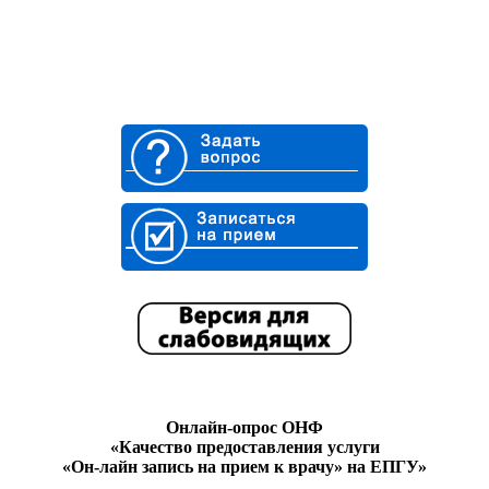
Онлайн-опрос ОНФ
«Качество предоставления услуги
«Он-лайн запись на прием к врачу» на ЕПГУ»