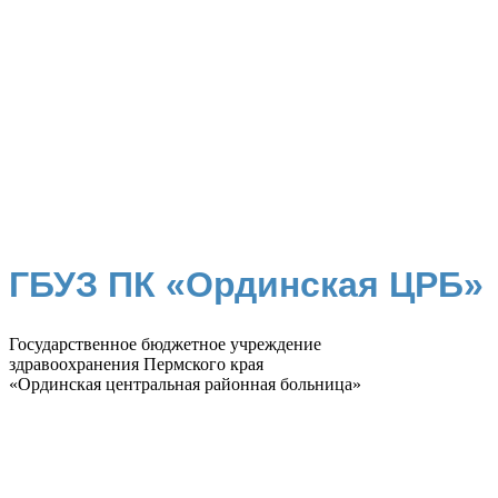
ГБУЗ ПК «Ординская ЦРБ»
Государственное бюджетное учреждение
здравоохранения Пермского края
«Ординская центральная районная больница»