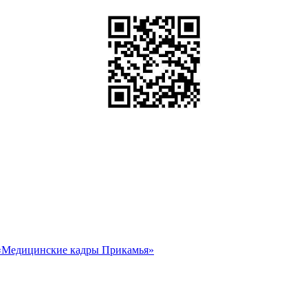
«Медицинские кадры Прикамья»