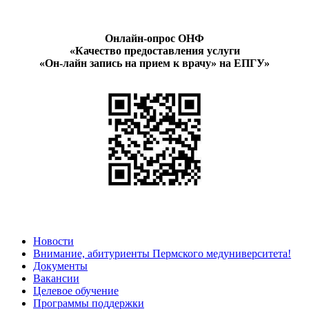
Онлайн-опрос ОНФ
«Качество предоставления услуги
«Он-лайн запись на прием к врачу» на ЕПГУ»
Новости
Внимание, абитуриенты Пермского медуниверситета!
Документы
Вакансии
Целевое обучение
Программы поддержки