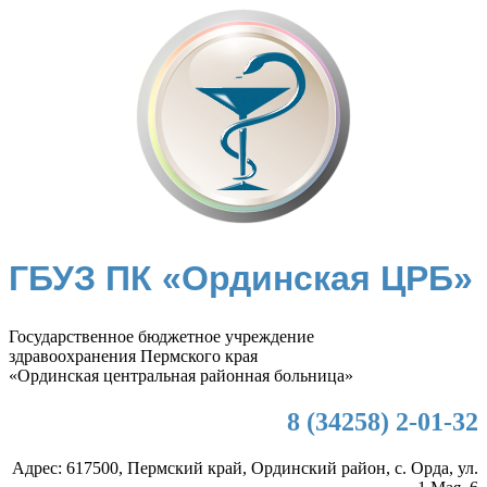
ГБУЗ ПК «Ординская ЦРБ»
Государственное бюджетное учреждение
здравоохранения Пермского края
«Ординская центральная районная больница»
8 (34258) 2-01-32
Адрес: 617500, Пермский край, Ординский район, с. Орда, ул.