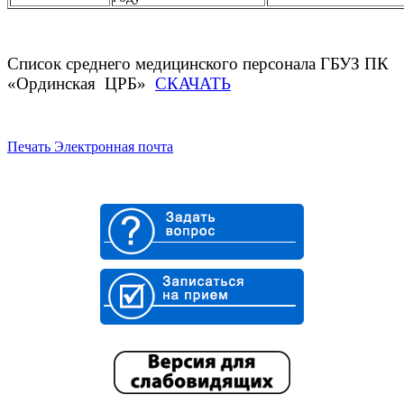
Список среднего медицинского персонала ГБУЗ ПК
«Ординская ЦРБ»
СКАЧАТЬ
Печать
Электронная почта