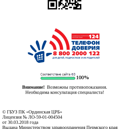
Внимание!
Возможны противопоказания.
Необходима консультация специалиста!
© ГБУЗ ПК «Ординская ЦРБ»
Лицензия № ЛО-59-01-004504
от 30.03.2018 года
Выдана Министерством здравоохранения Пермского края