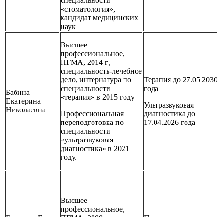
специальности
«стоматология»,
кандидат медицинских
наук
Высшее
профессиональное,
ПГМА, 2014 г.,
специальность-лечебное
дело, интернатура по
Терапия до 27.05.203
специальности
года
Бабина
«терапия» в 2015 году
Екатерина
Ультразвуковая
Николаевна
Профессиональная
диагностика до
переподготовка по
17.04.2026 года
специальности
«ультразвуковая
диагностика» в 2021
году.
Высшее
профессиональное,