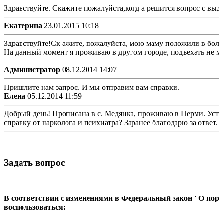
Здравствуйте. Скажите пожалуйста,когд а решится вопрос с вы
Екатерина
23.01.2015 10:18
Здравствуйте!Ск ажите, пожалуйста, мою маму положили в боль
На данный момент я проживаю в другом городе, подъехать не м
Администратор
08.12.2014 14:07
Пришлите нам запрос. И мы отправим вам справки.
Елена
05.12.2014 11:59
Добрый день! Прописана в с. Медянка, проживаю в Перми. Устр
справку от нарколога и психиатра? Заранее благодарю за ответ.
Задать вопрос
В соответствии с изменениями в Федеральный закон "О по
воспользоваться: