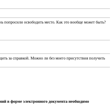
ень попросили освободить место. Как это вообще может быть?
дить за справкой. Можно ли без моего присутствия получить
ний в форме электронного документа необходимо