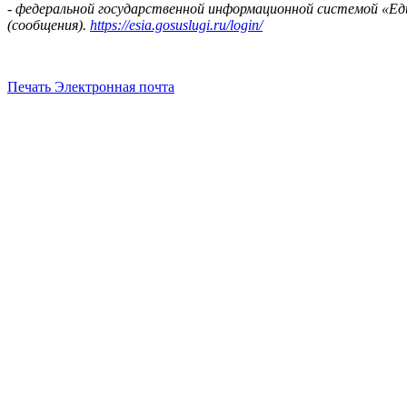
-
федеральной государственной информационной системой «Един
(сообщения).
https://esia.gosuslugi.ru/login/
Печать
Электронная почта