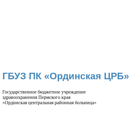
ГБУЗ ПК «Ординская ЦРБ»
Государственное бюджетное учреждение
здравоохранения Пермского края
«Ординская центральная районная больница»