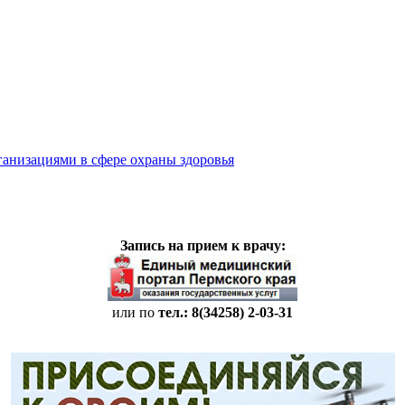
ганизациями в сфере охраны здоровья
Запись на прием к врачу:
или по
тел.: 8(34258)
2-03-31