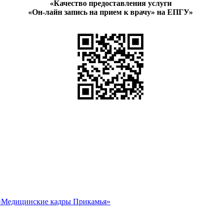
«Качество предоставления услуги
«Он-лайн запись на прием к врачу» на ЕПГУ»
«Медицинские кадры Прикамья»