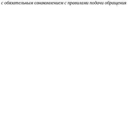
 с обязательным ознакомлением с правилами подачи обращения