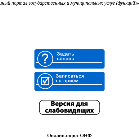
ый портал государственных и муниципальных услуг (функций)»
Онлайн-опрос ОНФ