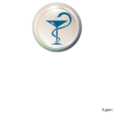
Адрес: