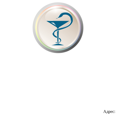
Адрес: