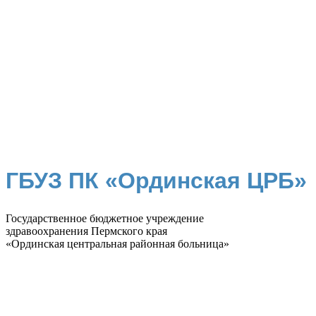
ГБУЗ ПК «Ординская ЦРБ»
Государственное бюджетное учреждение
здравоохранения Пермского края
«Ординская центральная районная больница»