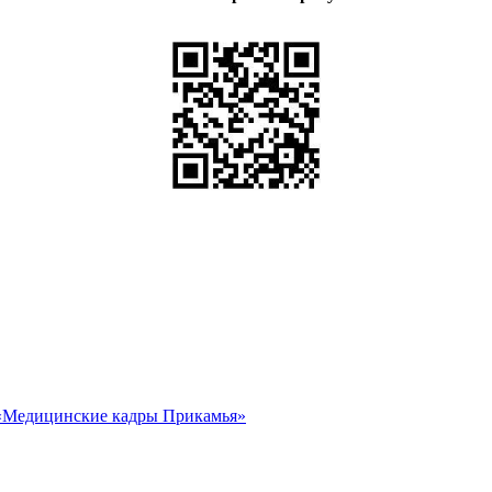
«Медицинские кадры Прикамья»