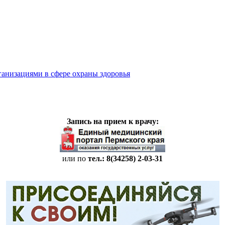
ганизациями в сфере охраны здоровья
Запись на прием к врачу:
или по
тел.: 8(34258)
2-03-31