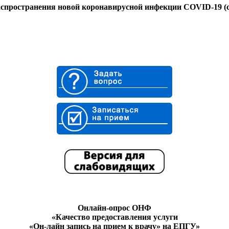
спространения новой коронавирусной инфекции COVID-19 (со
Онлайн-опрос ОНФ
«Качество предоставления услуги
«Он-лайн запись на прием к врачу» на ЕПГУ»