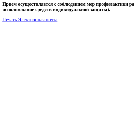
Прием осуществляется с соблюдением мер профилактики ра
использование средств индивидуальной защиты).
Печать
Электронная почта