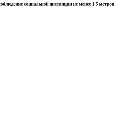
блюдение социальной дистанции не менее 1.5 метров,