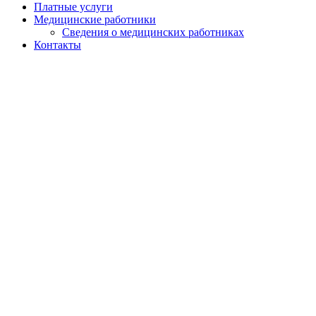
Платные услуги
Медицинские работники
Сведения о медицинских работниках
Контакты