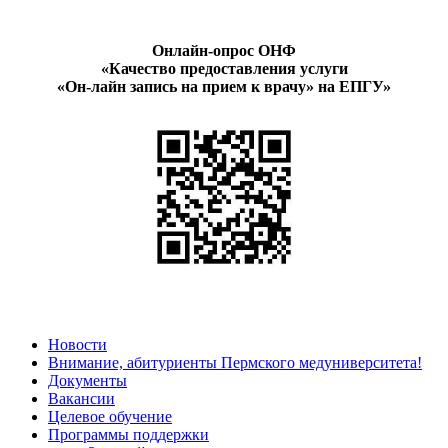
Онлайн-опрос ОНФ
«Качество предоставления услуги
«Он-лайн запись на прием к врачу» на ЕПГУ»
Новости
Внимание, абитуриенты Пермского медуниверситета!
Документы
Вакансии
Целевое обучение
Программы поддержки