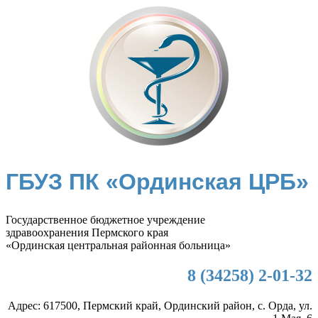
ГБУЗ ПК «Ординская ЦРБ»
Государственное бюджетное учреждение
здравоохранения Пермского края
«Ординская центральная районная больница»
8 (34258) 2-01-32
Адрес: 617500, Пермский край, Ординский район, с. Орда, ул.