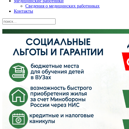
Медицинские работники
Сведения о медицинских работниках
Контакты