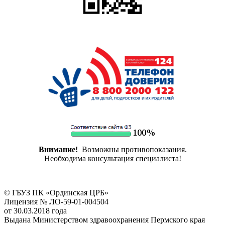
Внимание!
Возможны противопоказания.
Необходима консультация специалиста!
© ГБУЗ ПК «Ординская ЦРБ»
Лицензия № ЛО-59-01-004504
от 30.03.2018 года
Выдана Министерством здравоохранения Пермского края