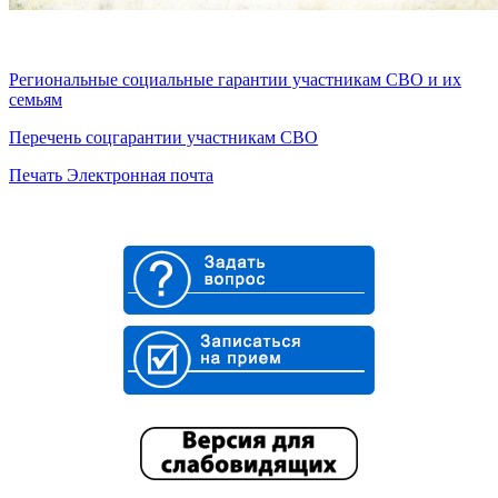
Региональные социальные гарантии участникам СВО и их
семьям
Перечень соцгарантии участникам СВО
Печать
Электронная почта