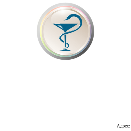
Адрес: