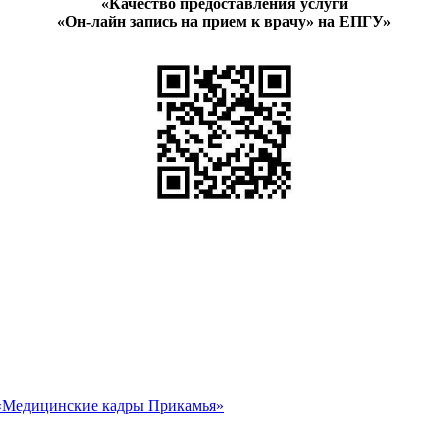
«Качество предоставления услуги
«Он-лайн запись на прием к врачу» на ЕПГУ»
«Медицинские кадры Прикамья»