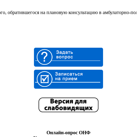
го, обратившегося на плановую консультацию в амбулаторно-по
Онлайн-опрос ОНФ