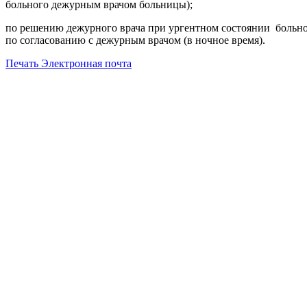
больного дежурным врачом больницы);
по решению дежурного врача при ургентном состоянии больно
по согласованию с дежурным врачом (в ночное время).
Печать
Электронная почта