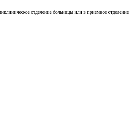
ликлиническое отделение больницы или в приемное отделение