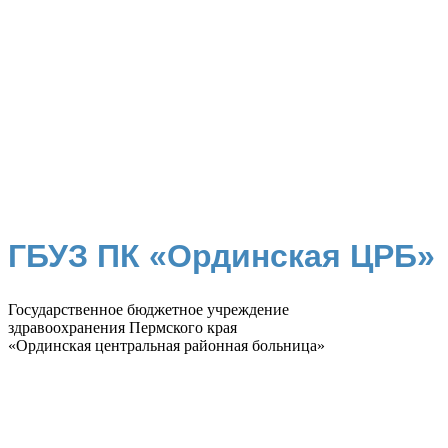
ГБУЗ ПК «Ординская ЦРБ»
Государственное бюджетное учреждение
здравоохранения Пермского края
«Ординская центральная районная больница»