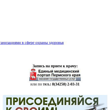
ганизациями в сфере охраны здоровья
Запись на прием к врачу:
или по
тел.: 8(34258)
2-03-31