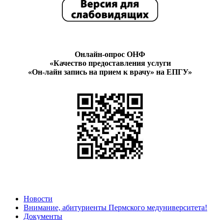
Онлайн-опрос ОНФ
«Качество предоставления услуги
«Он-лайн запись на прием к врачу» на ЕПГУ»
Новости
Внимание, абитуриенты Пермского медуниверситета!
Документы