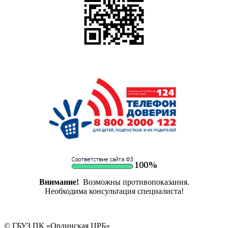
Внимание!
Возможны противопоказания.
Необходима консультация специалиста!
© ГБУЗ ПК «Ординская ЦРБ»