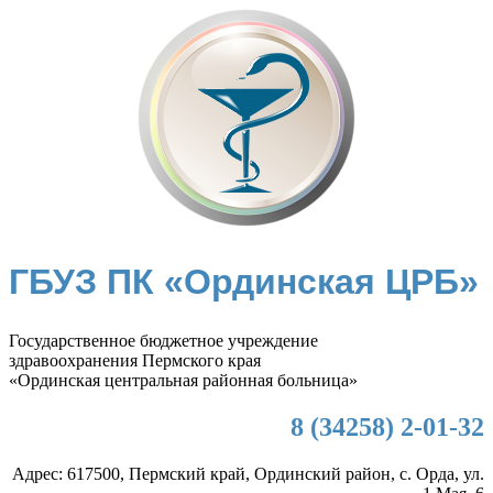
ГБУЗ ПК «Ординская ЦРБ»
Государственное бюджетное учреждение
здравоохранения Пермского края
«Ординская центральная районная больница»
8 (34258) 2-01-32
Адрес: 617500, Пермский край, Ординский район, с. Орда, ул.