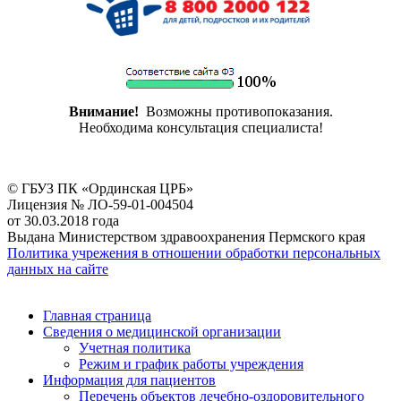
Внимание!
Возможны противопоказания.
Необходима консультация специалиста!
© ГБУЗ ПК «Ординская ЦРБ»
Лицензия № ЛО-59-01-004504
от 30.03.2018 года
Выдана Министерством здравоохранения Пермского края
Политика учрежения в отношении обработки персональных
данных на сайте
Главная страница
Сведения о медицинской организации
Учетная политика
Режим и график работы учреждения
Информация для пациентов
Перечень объектов лечебно-оздоровительного