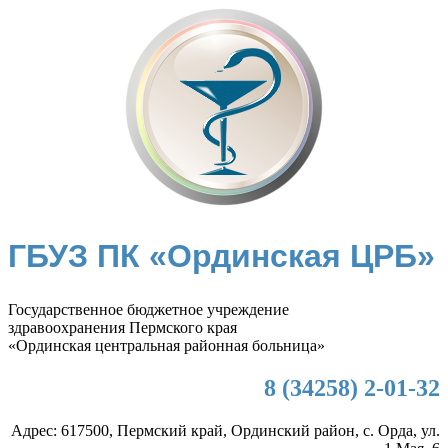
ГБУЗ ПК «Ординская ЦРБ»
Государственное бюджетное учреждение
здравоохранения Пермского края
«Ординская центральная районная больница»
8 (34258) 2-01-32
Адрес: 617500, Пермский край, Ординский район, с. Орда, ул.