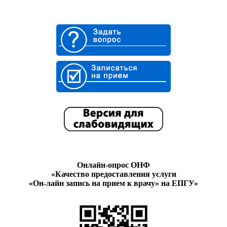
Онлайн-опрос ОНФ
«Качество предоставления услуги
«Он-лайн запись на прием к врачу» на ЕПГУ»