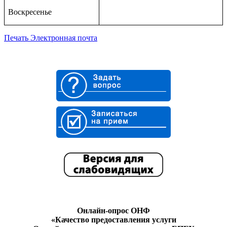
Воскресенье
Печать
Электронная почта
Онлайн-опрос ОНФ
«Качество предоставления услуги