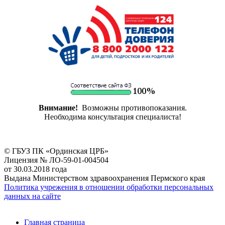
Внимание!
Возможны противопоказания.
Необходима консультация специалиста!
© ГБУЗ ПК «Ординская ЦРБ»
Лицензия № ЛО-59-01-004504
от 30.03.2018 года
Выдана Министерством здравоохранения Пермского края
Политика учрежения в отношении обработки персональных
данных на сайте
Главная страница