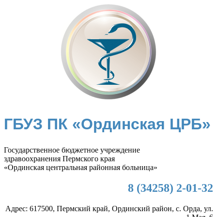
ГБУЗ ПК «Ординская ЦРБ»
Государственное бюджетное учреждение
здравоохранения Пермского края
«Ординская центральная районная больница»
8 (34258) 2-01-32
Адрес: 617500, Пермский край, Ординский район, с. Орда, ул.