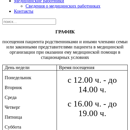
Медицинские работники
Сведения о медицинских работниках
Контакты
ГРАФИК
посещения пациента родственниками и иными членами семьи
или законными представителями пациента в медицинской
организации при оказании ему медицинской помощи в
стационарных условиях
День недели
Время посещения
Понедельник
с 12.00 ч. - до
14.00 ч.
Вторник
Среда
с 16.00 ч. - до
Четверг
19.00 ч.
Пятница
Суббота