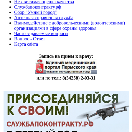
Независимая оценка качества
Службапоконтракту.рф
Сбор "Умный город"
Аптечная справочная служба
Взаимодействие с добровольческими (волонтерскими)
организациями в сфере охраны здоровья
Часто задаваемые вопросы
Вопрос - Ответ
Карта сайта
Запись на прием к врачу:
или по
тел.: 8(34258)
2-03-31