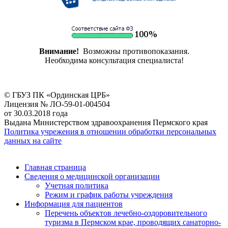
Внимание!
Возможны противопоказания.
Необходима консультация специалиста!
© ГБУЗ ПК «Ординская ЦРБ»
Лицензия № ЛО-59-01-004504
от 30.03.2018 года
Выдана Министерством здравоохранения Пермского края
Политика учрежения в отношении обработки персональных
данных на сайте
Главная страница
Сведения о медицинской организации
Учетная политика
Режим и график работы учреждения
Информация для пациентов
Перечень объектов лечебно-оздоровительного
туризма в Пермском крае, проводящих санаторно-