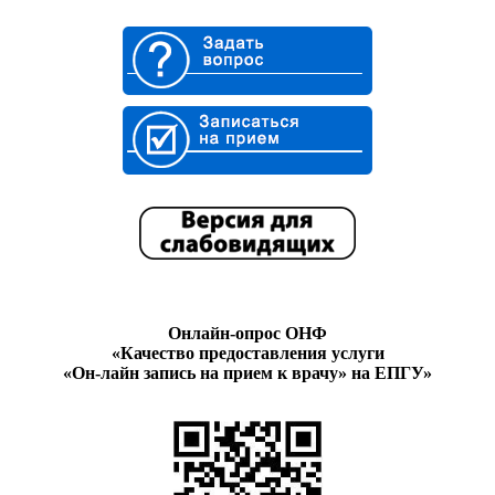
Онлайн-опрос ОНФ
«Качество предоставления услуги
«Он-лайн запись на прием к врачу» на ЕПГУ»