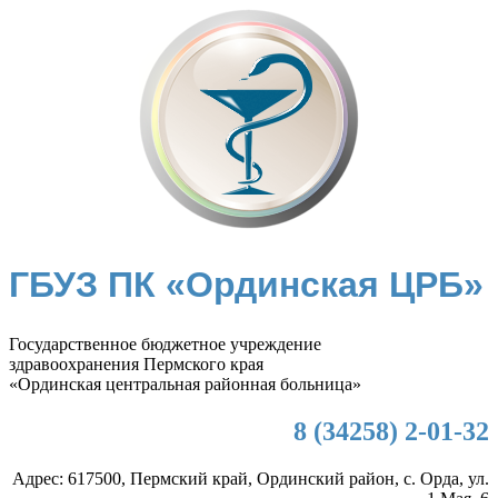
ГБУЗ ПК «Ординская ЦРБ»
Государственное бюджетное учреждение
здравоохранения Пермского края
«Ординская центральная районная больница»
8 (34258) 2-01-32
Адрес: 617500, Пермский край, Ординский район, с. Орда, ул.