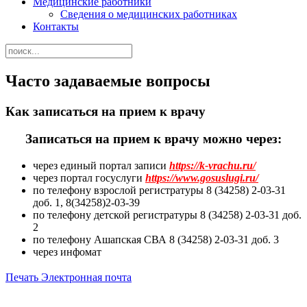
Медицинские работники
Сведения о медицинских работниках
Контакты
Часто задаваемые вопросы
Как записаться на прием к врачу
Записаться на прием к врачу можно через:
через единый портал записи
https://k-vrachu.ru/
через портал госуслуги
https://www.gosuslugi.ru/
по телефону взрослой регистратуры 8 (34258) 2-03-31
доб. 1, 8(34258)2-03-39
по телефону детской регистратуры 8 (34258) 2-03-31 доб.
2
по телефону Ашапская СВА 8 (34258) 2-03-31 доб. 3
через инфомат
Печать
Электронная почта