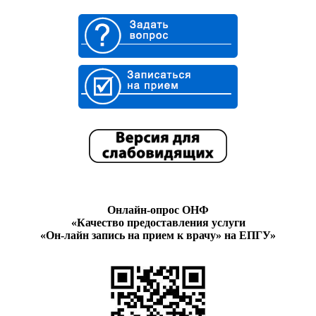
Онлайн-опрос ОНФ
«Качество предоставления услуги
«Он-лайн запись на прием к врачу» на ЕПГУ»