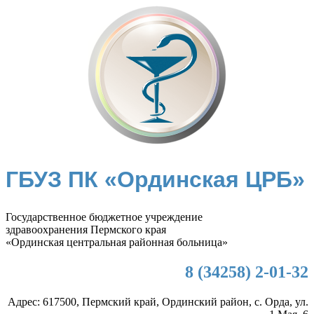
ГБУЗ ПК «Ординская ЦРБ»
Государственное бюджетное учреждение
здравоохранения Пермского края
«Ординская центральная районная больница»
8 (34258) 2-01-32
Адрес: 617500, Пермский край, Ординский район, с. Орда, ул.