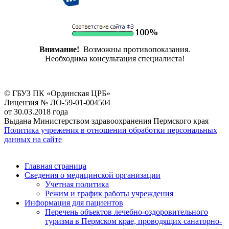
Внимание!
Возможны противопоказания.
Необходима консультация специалиста!
© ГБУЗ ПК «Ординская ЦРБ»
Лицензия № ЛО-59-01-004504
от 30.03.2018 года
Выдана Министерством здравоохранения Пермского края
Политика учрежения в отношении обработки персональных
данных на сайте
Главная страница
Сведения о медицинской организации
Учетная политика
Режим и график работы учреждения
Информация для пациентов
Перечень объектов лечебно-оздоровительного
туризма в Пермском крае, проводящих санаторно-