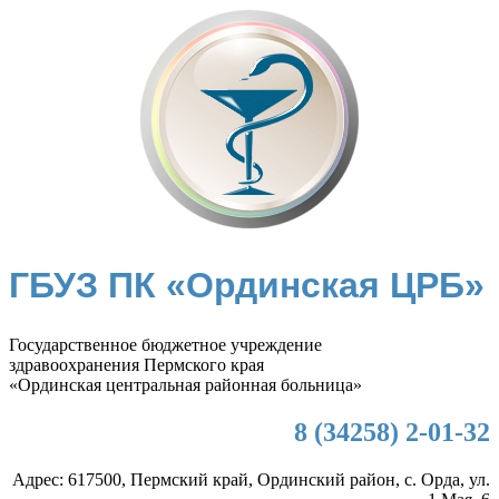
ГБУЗ ПК «Ординская ЦРБ»
Государственное бюджетное учреждение
здравоохранения Пермского края
«Ординская центральная районная больница»
8 (34258) 2-01-32
Адрес: 617500, Пермский край, Ординский район, с. Орда, ул.