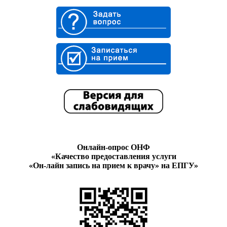
Онлайн-опрос ОНФ
«Качество предоставления услуги
«Он-лайн запись на прием к врачу» на ЕПГУ»