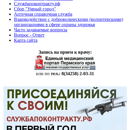
Службапоконтракту.рф
Сбор "Умный город"
Аптечная справочная служба
Взаимодействие с добровольческими (волонтерскими)
организациями в сфере охраны здоровья
Часто задаваемые вопросы
Вопрос - Ответ
Карта сайта
Запись на прием к врачу:
или по
тел.: 8(34258)
2-03-31