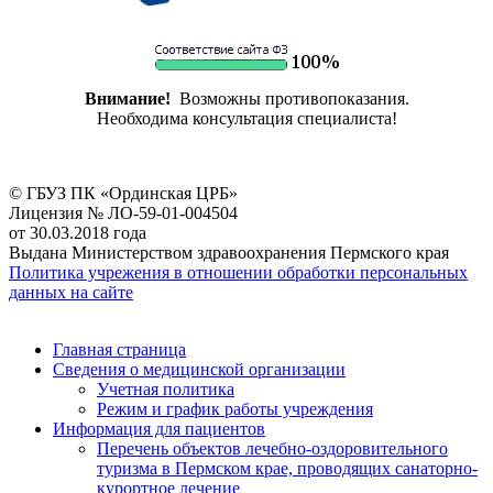
Внимание!
Возможны противопоказания.
Необходима консультация специалиста!
© ГБУЗ ПК «Ординская ЦРБ»
Лицензия № ЛО-59-01-004504
от 30.03.2018 года
Выдана Министерством здравоохранения Пермского края
Политика учрежения в отношении обработки персональных
данных на сайте
Главная страница
Сведения о медицинской организации
Учетная политика
Режим и график работы учреждения
Информация для пациентов
Перечень объектов лечебно-оздоровительного
туризма в Пермском крае, проводящих санаторно-
курортное лечение