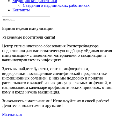
Медицинские работники
Сведения о медицинских работниках
Контакты
Единая неделя иммунизации
Уважаемые посетители сайта!
Центр гигиенического образования Роспотребнадзора
подготовили для вас тематическую подборку «Единая неделя
иммунизации» с полезными материалами о вакцинации и
вакциноуправляемых инфекциях.
Здесь вы найдете буклеты, статьи, инфографики,
видеоролики, посвященные специфической профилактике
инфекционных болезней. В них мы подробно и понятно
рассказываем о каждой из вакциноуправляемых инфекций, о
национальном календаре профилактических прививок, о том,
кому и когда нужна вакцинация.
Знакомьтесь с материалами! Используйте их в своей работе!
Делитесь с коллегами и друзьями!
Материалы