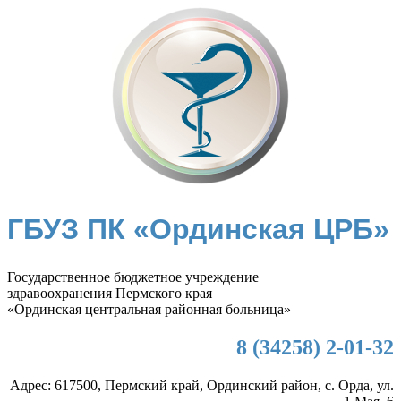
ГБУЗ ПК «Ординская ЦРБ»
Государственное бюджетное учреждение
здравоохранения Пермского края
«Ординская центральная районная больница»
8 (34258) 2-01-32
Адрес: 617500, Пермский край, Ординский район, с. Орда, ул.