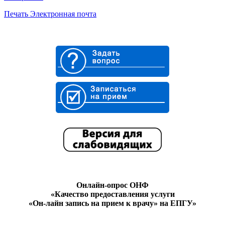
Печать
Электронная почта
Онлайн-опрос ОНФ
«Качество предоставления услуги
«Он-лайн запись на прием к врачу» на ЕПГУ»