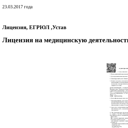
23.03.2017 года
Лицензия, ЕГРЮЛ ,Устав
Лицензия на медицинскую деятельност