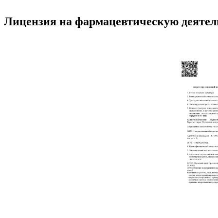
Лицензия на фармацевтическую деятел