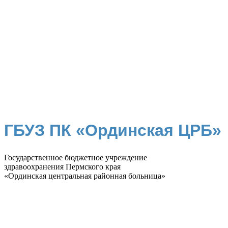
ГБУЗ ПК «Ординская ЦРБ»
Государственное бюджетное учреждение
здравоохранения Пермского края
«Ординская центральная районная больница»