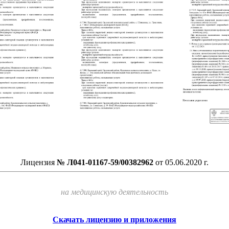
Лицензия
№ Л041-01167-59/00382962
от 05.06.2020 г.
на медицинскую деятельность
Скачать лицензию и приложения