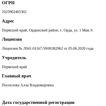
ОГРН
1025902465302
Адрес
Пермский край, Ординский район, с. Орда, ул. 1 Мая, 6
Лицензия
Лицензия № Л041-01167-59/00382962 от 05.06.2020 года
Учредитель
Пермский край
Главный врач
Поспелова Алла Владимировна
Дата государственной регистрации