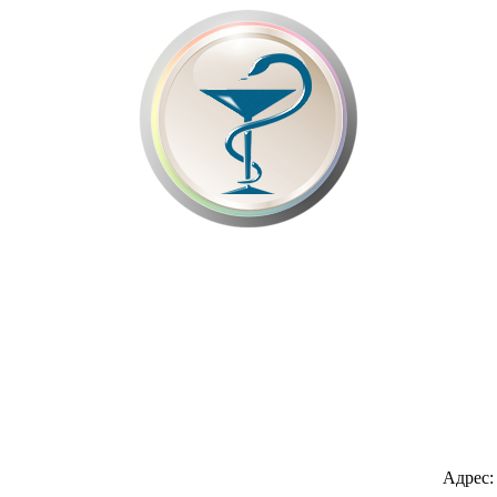
Адрес: