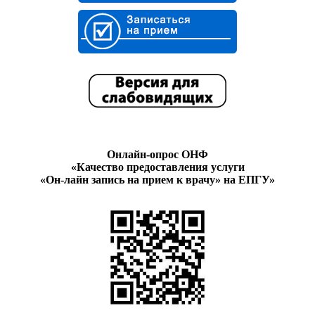
Онлайн-опрос ОНФ
«Качество предоставления услуги
«Он-лайн запись на прием к врачу» на ЕПГУ»