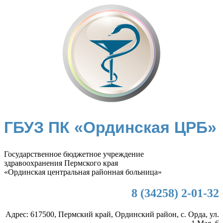
ГБУЗ ПК «Ординская ЦРБ»
Государственное бюджетное учреждение
здравоохранения Пермского края
«Ординская центральная районная больница»
8 (34258) 2-01-32
Адрес: 617500, Пермский край, Ординский район, с. Орда, ул.