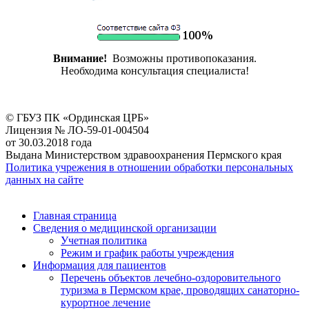
Внимание!
Возможны противопоказания.
Необходима консультация специалиста!
© ГБУЗ ПК «Ординская ЦРБ»
Лицензия № ЛО-59-01-004504
от 30.03.2018 года
Выдана Министерством здравоохранения Пермского края
Политика учрежения в отношении обработки персональных
данных на сайте
Главная страница
Сведения о медицинской организации
Учетная политика
Режим и график работы учреждения
Информация для пациентов
Перечень объектов лечебно-оздоровительного
туризма в Пермском крае, проводящих санаторно-
курортное лечение