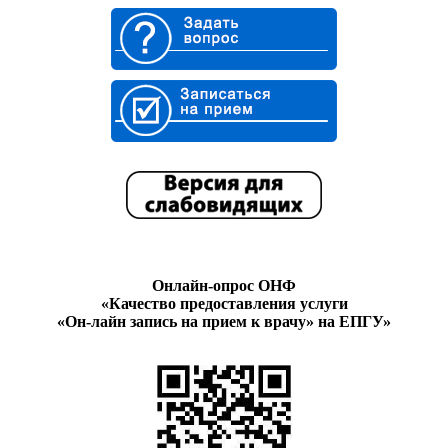
Онлайн-опрос ОНФ
«Качество предоставления услуги
«Он-лайн запись на прием к врачу» на ЕПГУ»