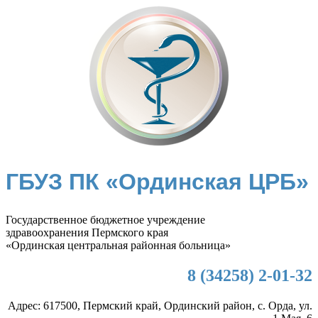
ГБУЗ ПК «Ординская ЦРБ»
Государственное бюджетное учреждение
здравоохранения Пермского края
«Ординская центральная районная больница»
8 (34258) 2-01-32
Адрес: 617500, Пермский край, Ординский район, с. Орда, ул.