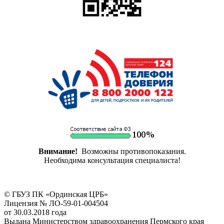
Внимание!
Возможны противопоказания.
Необходима консультация специалиста!
© ГБУЗ ПК «Ординская ЦРБ»
Лицензия № ЛО-59-01-004504
от 30.03.2018 года
Выдана Министерством здравоохранения Пермского края