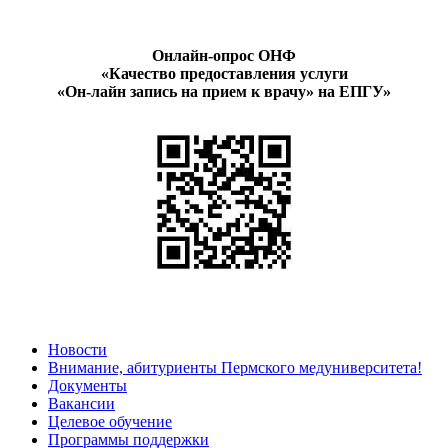
Онлайн-опрос ОНФ
«Качество предоставления услуги
«Он-лайн запись на прием к врачу» на ЕПГУ»
Новости
Внимание, абитуриенты Пермского медуниверситета!
Документы
Вакансии
Целевое обучение
Программы поддержки