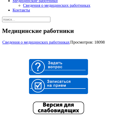
Медицинские работники
Сведения о медицинских работниках
Контакты
Медицинские работники
Сведения о медицинских работниках
Просмотров: 18098