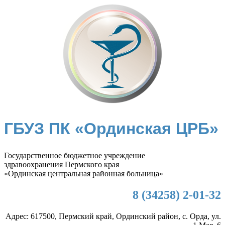
ГБУЗ ПК «Ординская ЦРБ»
Государственное бюджетное учреждение
здравоохранения Пермского края
«Ординская центральная районная больница»
8 (34258) 2-01-32
Адрес: 617500, Пермский край, Ординский район, с. Орда, ул.