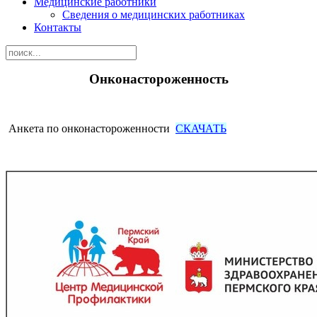
Медицинские работники
Сведения о медицинских работниках
Контакты
Онконастороженность
Анкета по онконастороженности
СКАЧАТЬ