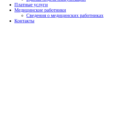
Платные услуги
Медицинские работники
Сведения о медицинских работниках
Контакты