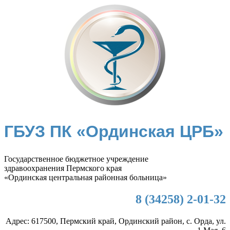
ГБУЗ ПК «Ординская ЦРБ»
Государственное бюджетное учреждение
здравоохранения Пермского края
«Ординская центральная районная больница»
8 (34258) 2-01-32
Адрес: 617500, Пермский край, Ординский район, с. Орда, ул.