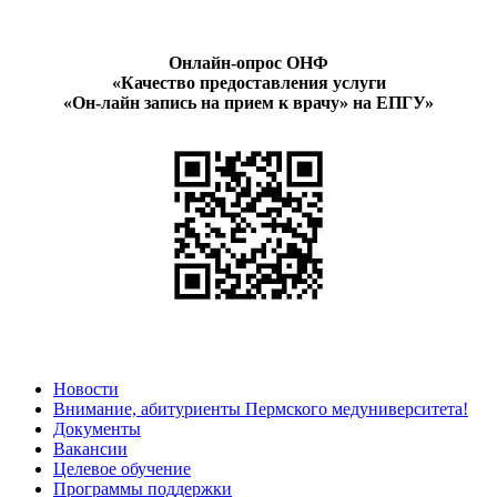
Онлайн-опрос ОНФ
«Качество предоставления услуги
«Он-лайн запись на прием к врачу» на ЕПГУ»
Новости
Внимание, абитуриенты Пермского медуниверситета!
Документы
Вакансии
Целевое обучение
Программы поддержки