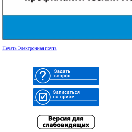
Печать
Электронная почта