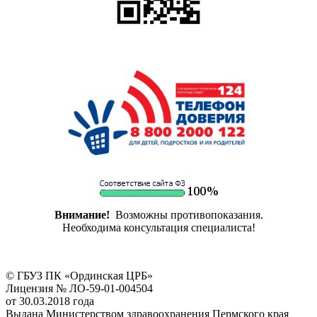
Внимание!
Возможны противопоказания.
Необходима консультация специалиста!
© ГБУЗ ПК «Ординская ЦРБ»
Лицензия № ЛО-59-01-004504
от 30.03.2018 года
Выдана Министерством здравоохранения Пермского края