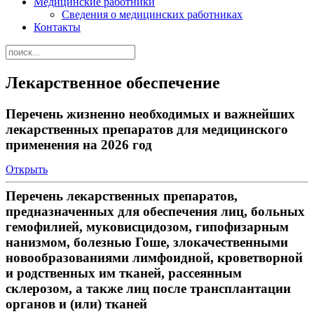
Медицинские работники
Сведения о медицинских работниках
Контакты
Лекарственное обеспечение
Перечень жизненно необходимых и важнейших
лекарственных препаратов для медицинского
применения на 2026 год
Открыть
Перечень лекарственных препаратов,
предназначенных для обеспечения лиц, больных
гемофилией, муковисцидозом, гипофизарным
нанизмом, болезнью Гоше, злокачественными
новообразованиями лимфоидной, кроветворной
и родственных им тканей, рассеянным
склерозом, а также лиц после трансплантации
органов и (или) тканей