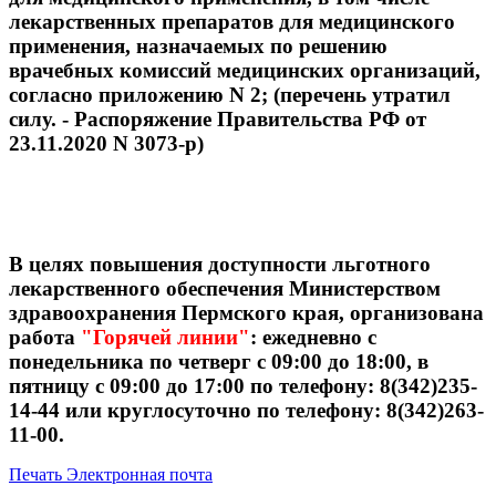
лекарственных препаратов для медицинского
применения, назначаемых по решению
врачебных комиссий медицинских организаций,
согласно приложению N 2; (перечень утратил
силу. - Распоряжение Правительства РФ от
23.11.2020 N 3073-р)
В целях повышения доступности льготного
лекарственного обеспечения Министерством
здравоохранения Пермского края, организована
работа
"Горячей линии"
: ежедневно с
понедельника по четверг с 09:00 до 18:00, в
пятницу с 09:00 до 17:00 по телефону: 8(342)235-
14-44 или круглосуточно по телефону: 8(342)263-
11-00.
Печать
Электронная почта