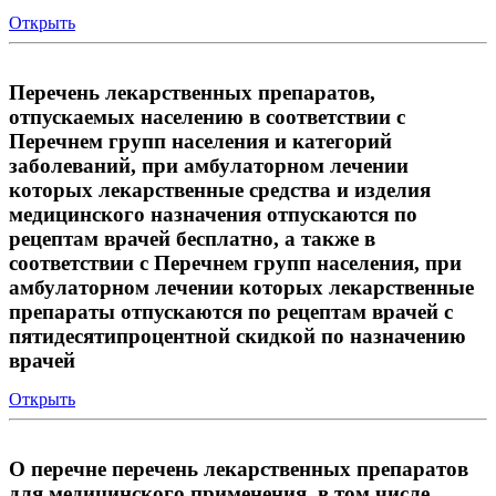
Открыть
Перечень лекарственных препаратов,
отпускаемых населению в соответствии с
Перечнем групп населения и категорий
заболеваний, при амбулаторном лечении
которых лекарственные средства и изделия
медицинского назначения отпускаются по
рецептам врачей бесплатно, а также в
соответствии с Перечнем групп населения, при
амбулаторном лечении которых лекарственные
препараты отпускаются по рецептам врачей с
пятидесятипроцентной скидкой по назначению
врачей
Открыть
О перечне перечень лекарственных препаратов
для медицинского применения, в том числе