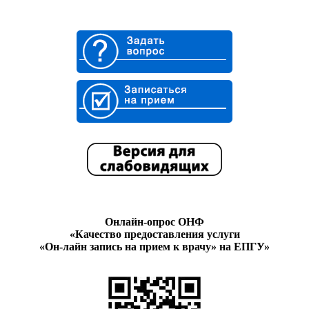
Онлайн-опрос ОНФ
«Качество предоставления услуги
«Он-лайн запись на прием к врачу» на ЕПГУ»