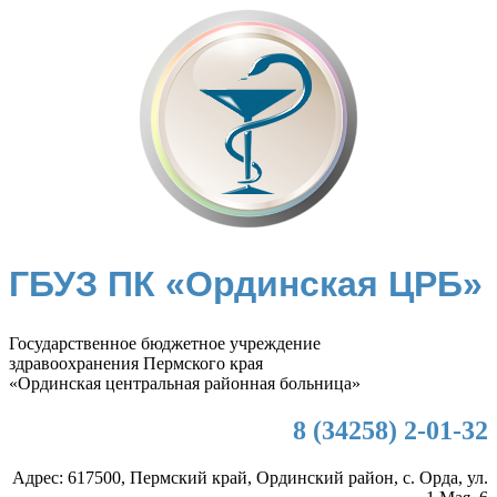
ГБУЗ ПК «Ординская ЦРБ»
Государственное бюджетное учреждение
здравоохранения Пермского края
«Ординская центральная районная больница»
8 (34258) 2-01-32
Адрес: 617500, Пермский край, Ординский район, с. Орда, ул.