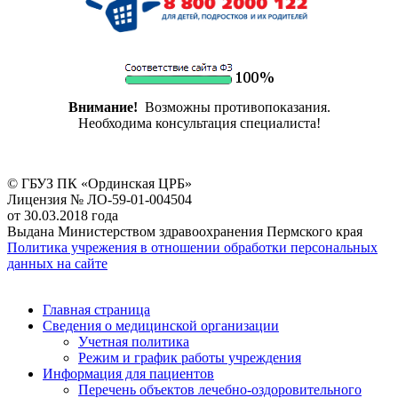
Внимание!
Возможны противопоказания.
Необходима консультация специалиста!
© ГБУЗ ПК «Ординская ЦРБ»
Лицензия № ЛО-59-01-004504
от 30.03.2018 года
Выдана Министерством здравоохранения Пермского края
Политика учрежения в отношении обработки персональных
данных на сайте
Главная страница
Сведения о медицинской организации
Учетная политика
Режим и график работы учреждения
Информация для пациентов
Перечень объектов лечебно-оздоровительного