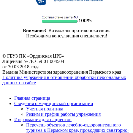
Внимание!
Возможны противопоказания.
Необходима консультация специалиста!
© ГБУЗ ПК «Ординская ЦРБ»
Лицензия № ЛО-59-01-004504
от 30.03.2018 года
Выдана Министерством здравоохранения Пермского края
Политика учрежения в отношении обработки персональных
данных на сайте
Главная страница
Сведения о медицинской организации
Учетная политика
Режим и график работы учреждения
Информация для пациентов
Перечень объектов лечебно-оздоровительного
туризма в Пермском крае, проводящих санаторно-