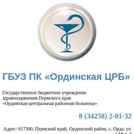
ГБУЗ ПК «Ординская ЦРБ»
Государственное бюджетное учреждение
здравоохранения Пермского края
«Ординская центральная районная больница»
8 (34258) 2-01-32
Адрес: 617500, Пермский край, Ординский район, с. Орда, ул.