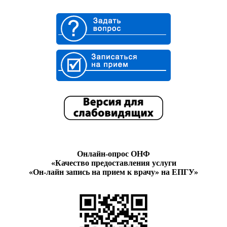
Онлайн-опрос ОНФ
«Качество предоставления услуги
«Он-лайн запись на прием к врачу» на ЕПГУ»