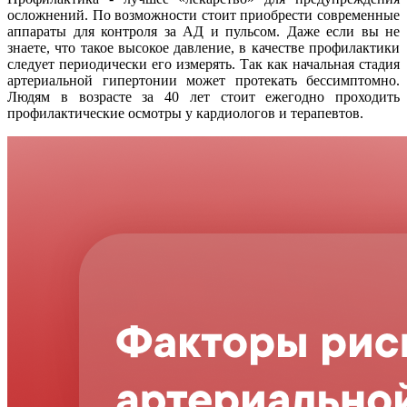
осложнений. По возможности стоит приобрести современные
аппараты для контроля за АД и пульсом. Даже если вы не
знаете, что такое высокое давление, в качестве профилактики
следует периодически его измерять. Так как начальная стадия
артериальной гипертонии может протекать бессимптомно.
Людям в возрасте за 40 лет стоит ежегодно проходить
профилактические осмотры у кардиологов и терапевтов.