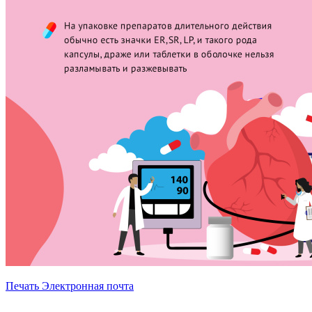
Печать
Электронная почта